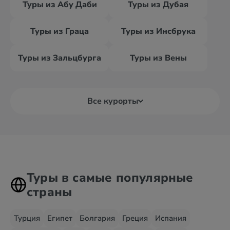
Туры из Абу Даби
Туры из Дубая
Туры из Граца
Туры из Инсбрука
Туры из Зальцбурга
Туры из Вены
Все курорты
Туры в самые популярные
страны
Турция
Египет
Болгария
Греция
Испания