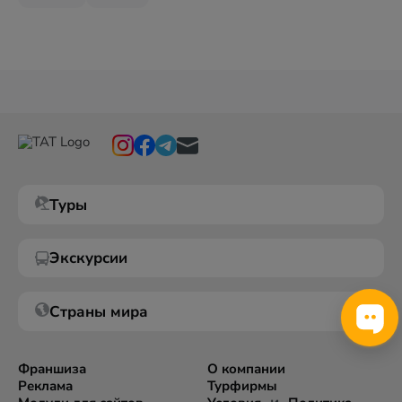
Туры
Экскурсии
Страны мира
Франшиза
О компании
Реклама
Турфирмы