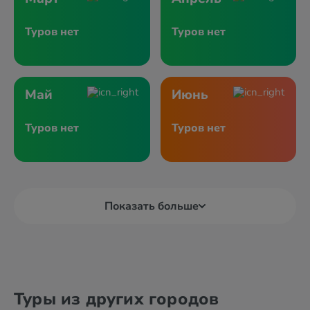
Туров нет
Туров нет
Май
Июнь
Туров нет
Туров нет
Показать больше
Туры из других городов