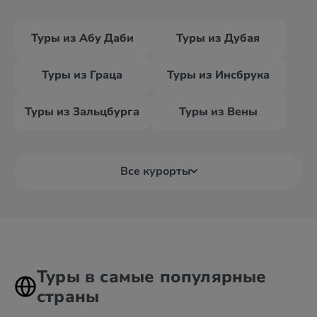
Туры из Абу Даби
Туры из Дубая
Туры из Граца
Туры из Инсбрука
Туры из Зальцбурга
Туры из Вены
Все курорты
Туры в самые популярные
страны