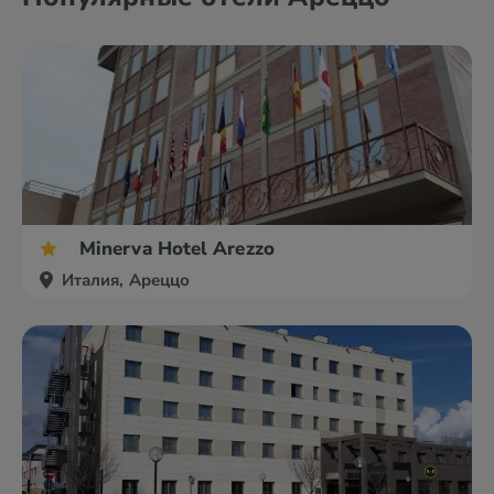
Minerva Hotel Arezzo
Италия, Ареццо