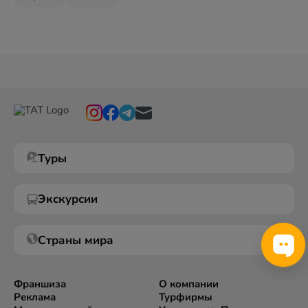
Туры
Экскурсии
Страны мира
Франшиза
О компании
Реклама
Турфирмы