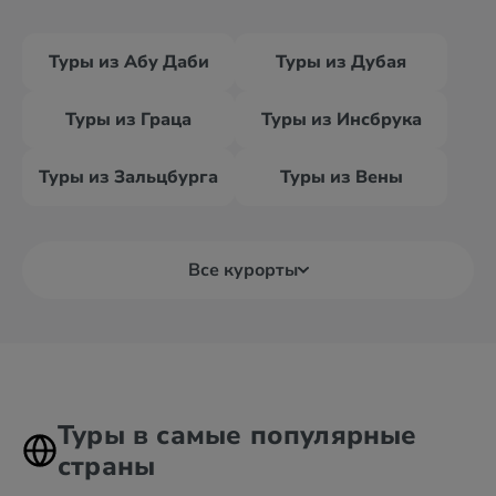
Туры из Абу Даби
Туры из Дубая
Туры из Граца
Туры из Инсбрука
Туры из Зальцбурга
Туры из Вены
Все курорты
Туры в самые популярные
страны