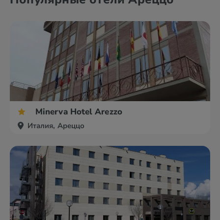
Minerva Hotel Arezzo
Италия, Ареццо