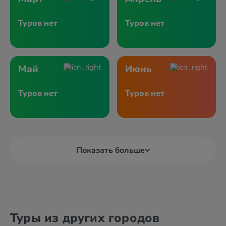
Туров нет
Туров нет
Май
Июнь
Туров нет
Туров нет
Показать больше
Туры из других городов