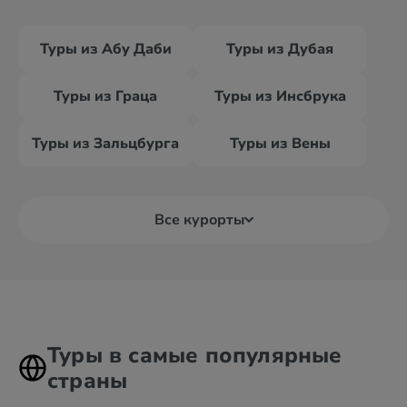
Туры из Абу Даби
Туры из Дубая
Туры из Граца
Туры из Инсбрука
Туры из Зальцбурга
Туры из Вены
Все курорты
Туры в самые популярные
страны