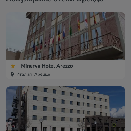
Minerva Hotel Arezzo
Италия, Ареццо