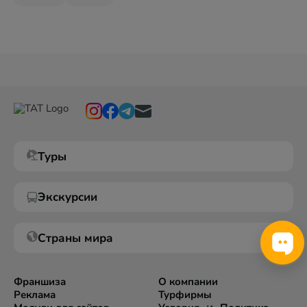
Туры
Экскурсии
Страны мира
Франшиза
О компании
Реклама
Турфирмы