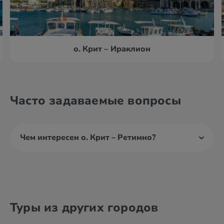
о. Крит – Ираклион
Часто задаваемые вопросы
Чем интересен о. Крит – Ретимно?
Туры из других городов