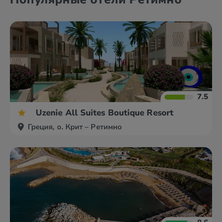
7.5
Uzenie All Suites Boutique Resort
Греция, о. Крит – Ретимно