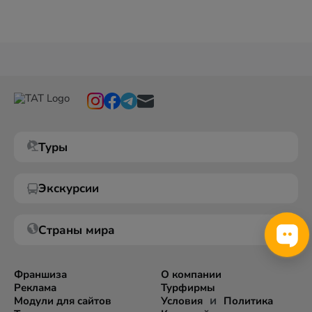
Туры
Экскурсии
Страны мира
Франшиза
О компании
Реклама
Турфирмы
и
Модули для сайтов
Условия
Политика