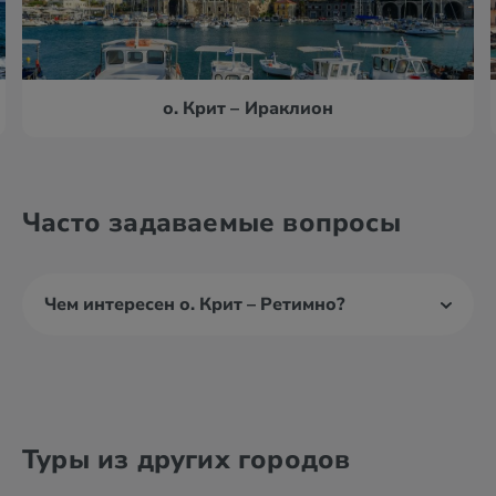
о. Крит – Ираклион
Часто задаваемые вопросы
Чем интересен о. Крит – Ретимно?
Туры из других городов