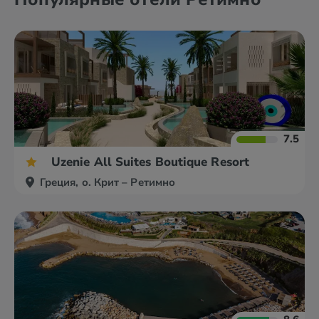
7.5
Uzenie All Suites Boutique Resort
Греция, о. Крит – Ретимно