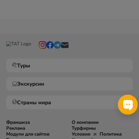
Туры
Экскурсии
Страны мира
Франшиза
О компании
Реклама
Турфирмы
и
Модули для сайтов
Условия
Политика