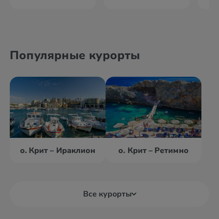
Популярные курорты
о. Крит – Ираклион
о. Крит – Ретимно
Все курорты