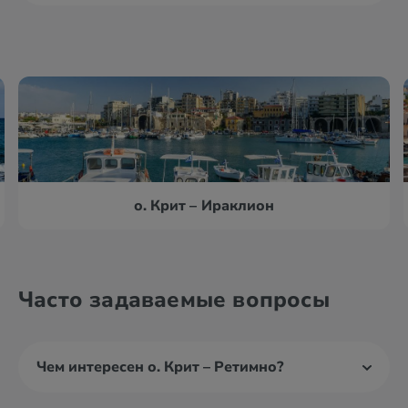
о. Крит – Ираклион
Часто задаваемые вопросы
Чем интересен о. Крит – Ретимно?