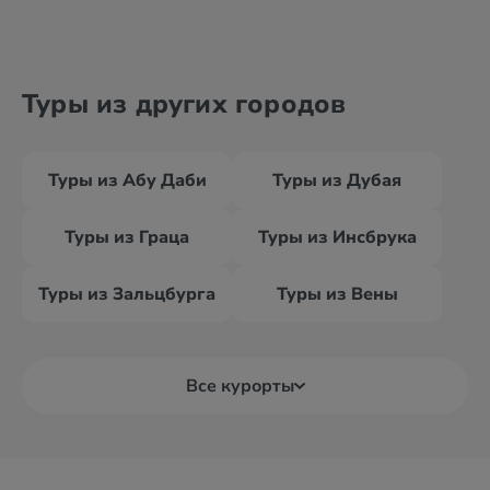
Туры из других городов
Туры из Абу Даби
Туры из Дубая
Туры из Граца
Туры из Инсбрука
Туры из Зальцбурга
Туры из Вены
Все курорты