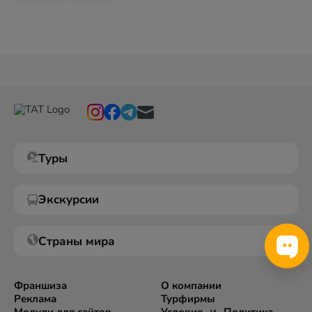
Туры
Экскурсии
Страны мира
Франшиза
О компании
Реклама
Турфирмы
и