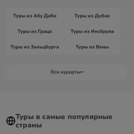
Туры из Абу Даби
Туры из Дубая
Туры из Граца
Туры из Инсбрука
Туры из Зальцбурга
Туры из Вены
Все курорты
Туры в самые популярные
страны