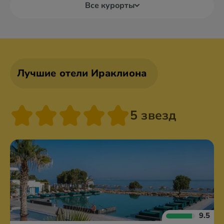
Все курорты
Лучшие отели Ираклиона
5 звезд
9.5