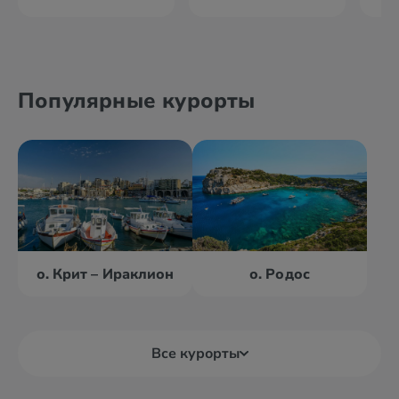
Популярные курорты
о. Крит – Ираклион
о. Родос
Все курорты