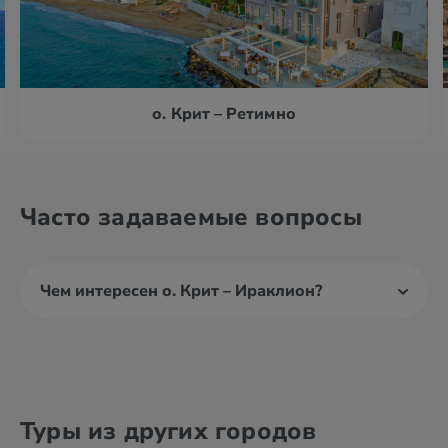
о. Крит – Ретимно
Часто задаваемые вопросы
Чем интересен о. Крит – Ираклион?
Туры из других городов