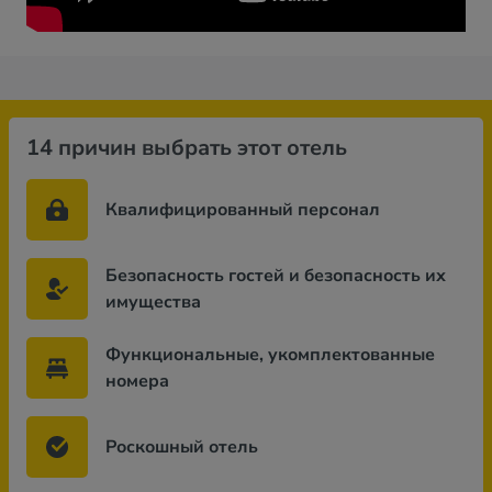
14 причин выбрать этот отель
Квалифицированный персонал
Безопасность гостей и безопасность их
имущества
Функциональные, укомплектованные
номера
Роскошный отель