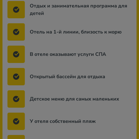
Отдых и занимательная программа для
детей
Отель на 1-й линии, близость к морю
В отеле оказывают услуги СПА
Открытый бассейн для отдыха
Детское меню для самых маленьких
У отеля собственный пляж