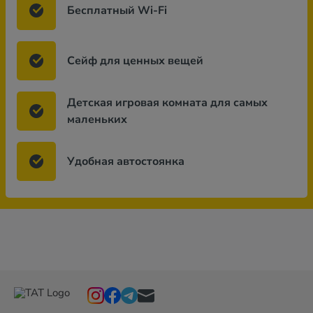
Бесплатный Wi-Fi
Сейф для ценных вещей
Детская игровая комната для самых
маленьких
Удобная автостоянка