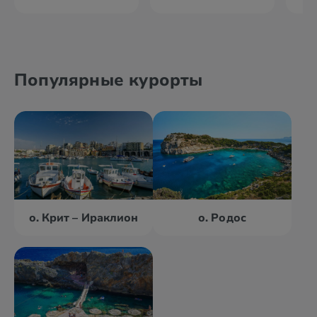
Популярные курорты
о. Крит – Ираклион
о. Родос