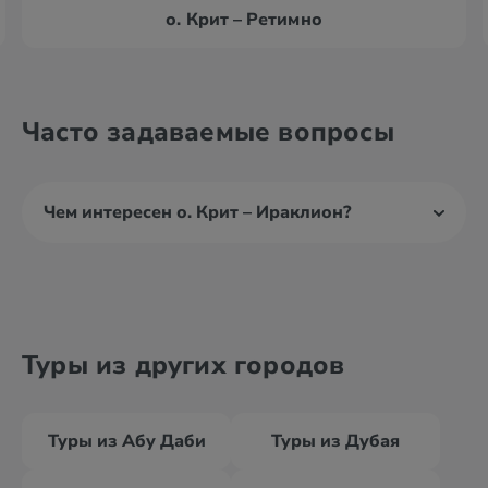
о. Крит – Ретимно
Часто задаваемые вопросы
Чем интересен о. Крит – Ираклион?
Туры из других городов
Туры из Абу Даби
Туры из Дубая