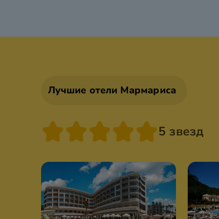
Лучшие отели Мармариса
5 звезд