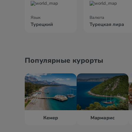
Язык
Валюта
Турецкий
Турецкая лира
Популярные курорты
Кемер
Мармарис