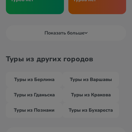
Показать больше
Туры из других городов
Туры из Берлина
Туры из Варшавы
Туры из Гданьска
Туры из Кракова
Туры из Познани
Туры из Бухареста