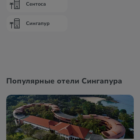
Сентоса
Сингапур
Популярные отели Сингапура