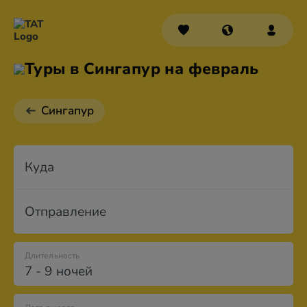
Туры в Сингапур на февраль
Сингапур
Куда
Отправление
Длительность
7 - 9 ночей