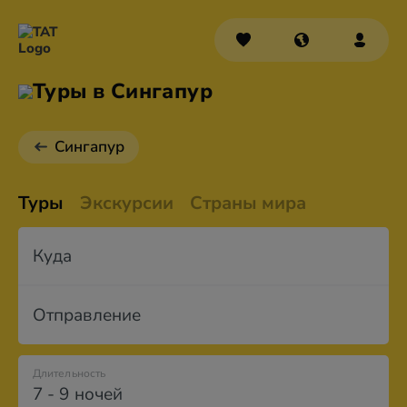
Туры в Сингапур
Сингапур
Туры
Экскурсии
Страны мира
Куда
Отправление
Длительность
7 - 9 ночей