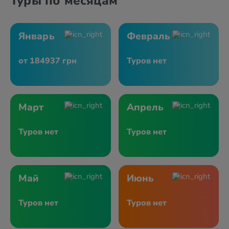
Туры по месяцам
Январь
Февраль
от 184937 грн
Туров нет
Март
Апрель
Туров нет
Туров нет
Май
Июнь
Туров нет
Туров нет