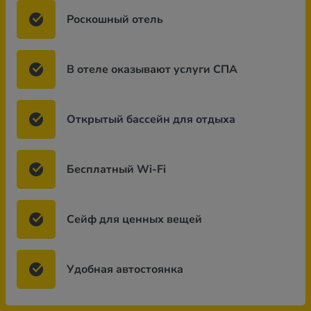
Роскошный отель
В отеле оказывают услуги СПА
Открытый бассейн для отдыха
Бесплатный Wi-Fi
Сейф для ценных вещей
Удобная автостоянка