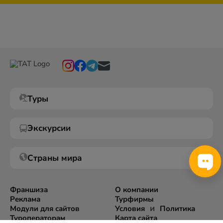
Туры
Экскурсии
Страны мира
Франшиза
О компании
Реклама
Турфирмы
и
Модули для сайтов
Условия
Политика
Туроператорам
Карта сайта