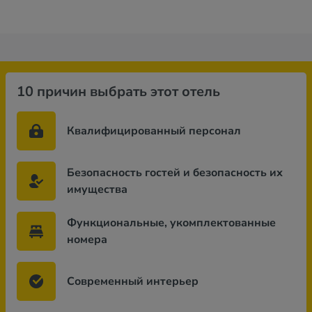
10 причин выбрать этот отель
Квалифицированный персонал
Безопасность гостей и безопасность их
имущества
Функциональные, укомплектованные
номера
Современный интерьер