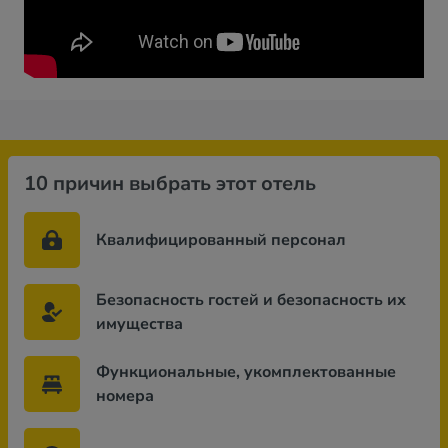
10 причин выбрать этот отель
Квалифицированный персонал
Безопасность гостей и безопасность их
имущества
Функциональные, укомплектованные
номера