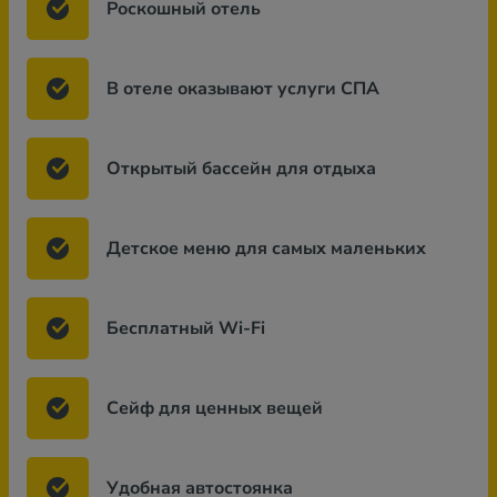
Роскошный отель
В отеле оказывают услуги СПА
Открытый бассейн для отдыха
Детское меню для самых маленьких
Бесплатный Wi-Fi
Сейф для ценных вещей
Удобная автостоянка