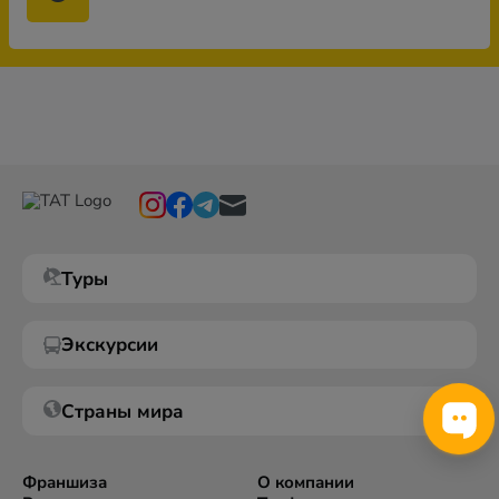
Туры
Экскурсии
Страны мира
Франшиза
О компании