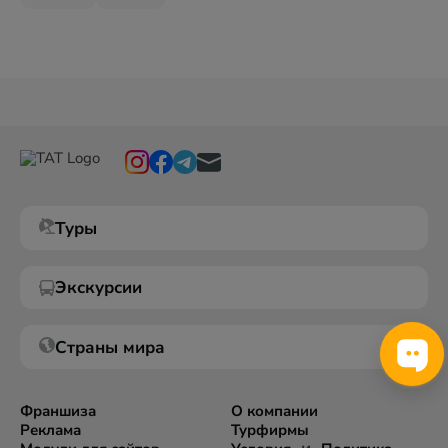
Туры
Экскурсии
Страны мира
Франшиза
О компании
Реклама
Турфирмы