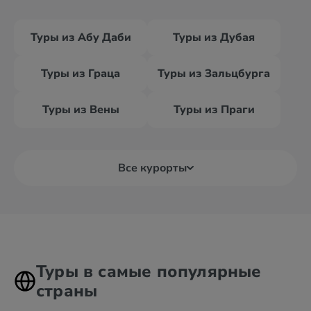
Туры из Абу Даби
Туры из Дубая
Туры из Граца
Туры из Зальцбурга
Туры из Вены
Туры из Праги
Все курорты
Туры в самые популярные
страны