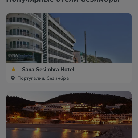
Sana Sesimbra Hotel
Португалия, Сезимбра