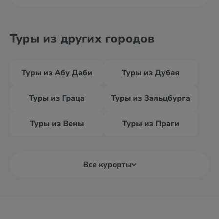
Туры из других городов
Туры из Абу Даби
Туры из Дубая
Туры из Граца
Туры из Зальцбурга
Туры из Вены
Туры из Праги
Все курорты