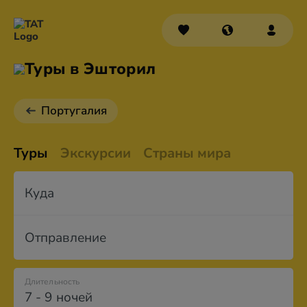
Туры в Эшторил
Португалия
Туры
Экскурсии
Страны мира
Куда
Отправление
Длительность
7 - 9 ночей