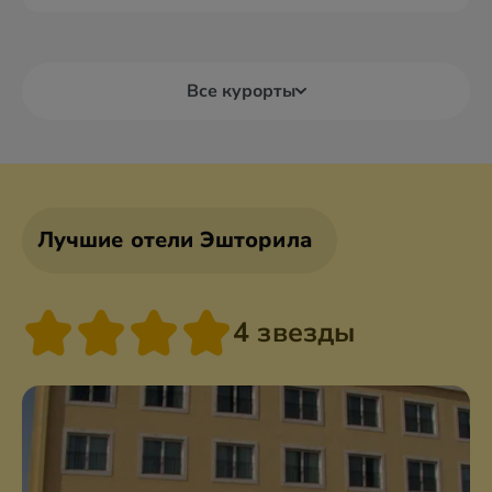
Все курорты
Лучшие отели Эшторила
4 звезды