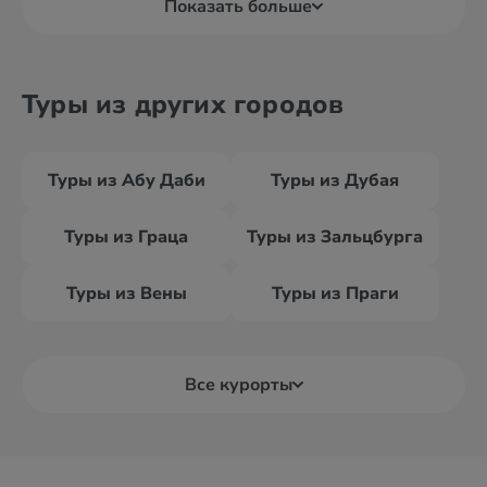
Показать больше
Туры из других городов
Туры из Абу Даби
Туры из Дубая
Туры из Граца
Туры из Зальцбурга
Туры из Вены
Туры из Праги
Все курорты