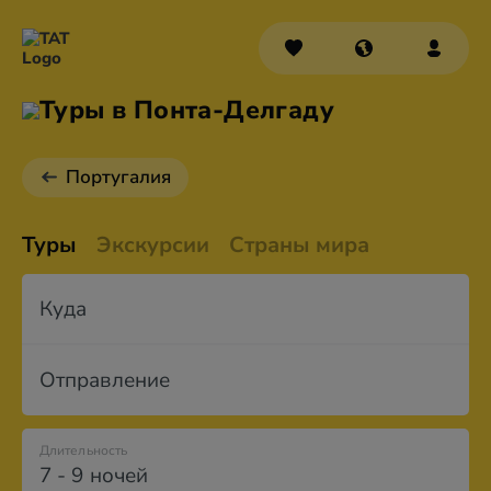
Туры в Понта-Делгаду
Португалия
Туры
Экскурсии
Страны мира
Куда
Отправление
Длительность
7 - 9 ночей