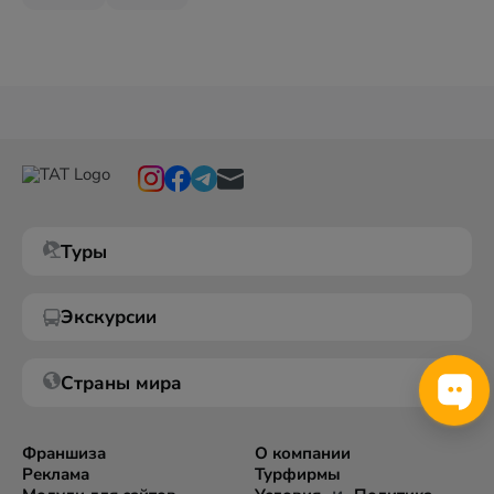
Туры
Экскурсии
Страны мира
Франшиза
О компании
Реклама
Турфирмы