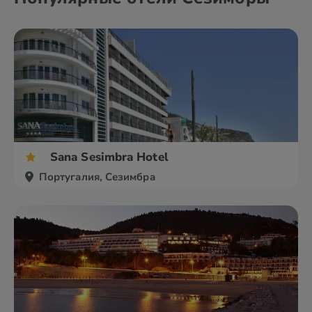
Sana Sesimbra Hotel
Португалия, Сезимбра