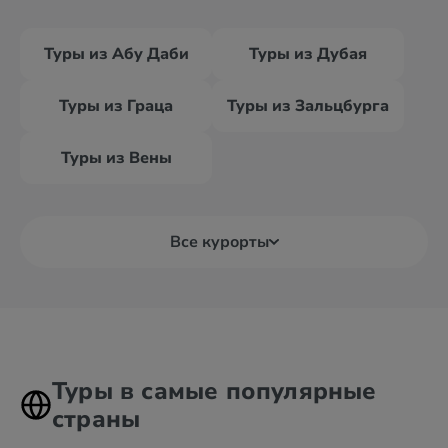
Туры из Абу Даби
Туры из Дубая
Туры из Граца
Туры из Зальцбурга
Туры из Вены
Все курорты
Туры в самые популярные
страны