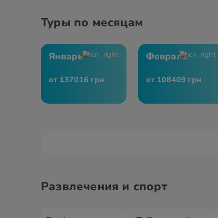
Туры по месяцам
Январь
Февраль
от 137016 грн
от 108409 грн
Развлечения и спорт