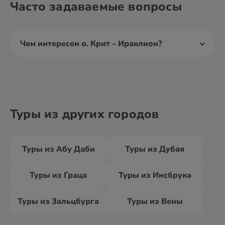
Часто задаваемые вопросы
Чем интересен о. Крит – Ираклион?
Туры из других городов
Туры из Абу Даби
Туры из Дубая
Туры из Граца
Туры из Инсбрука
Туры из Зальцбурга
Туры из Вены