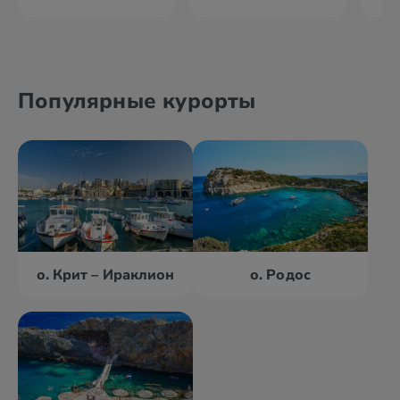
Популярные курорты
о. Крит – Ираклион
о. Родос