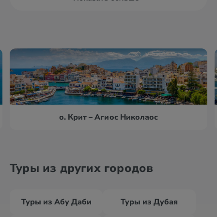
о. Крит – Агиос Николаос
Туры из других городов
Туры из Абу Даби
Туры из Дубая