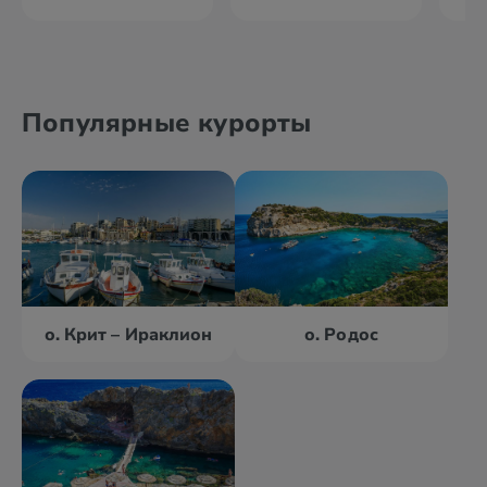
Популярные курорты
о. Крит – Ираклион
о. Родос