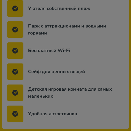
У отеля собственный пляж
Парк с аттракционами и водными
горками
Бесплатный Wi-Fi
Сейф для ценных вещей
Детская игровая комната для самых
маленьких
Удобная автостоянка