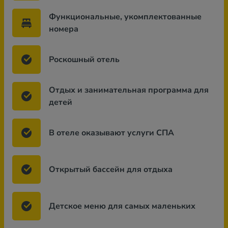
Функциональные, укомплектованные
номера
Роскошный отель
Отдых и занимательная программа для
детей
В отеле оказывают услуги СПА
Открытый бассейн для отдыха
Детское меню для самых маленьких