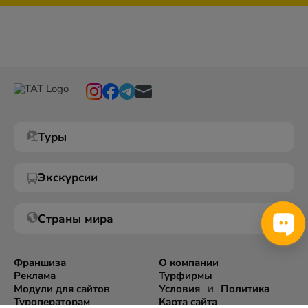
Туры
Экскурсии
Страны мира
Франшиза
О компании
Реклама
Турфирмы
и
Модули для сайтов
Условия
Политика
Туроператорам
Карта сайта