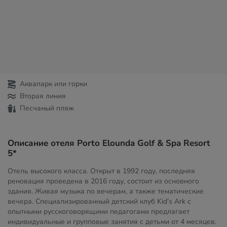
Аквапарк или горки
Вторая линия
Песчаный пляж
Описание отеля Porto Elounda Golf & Spa Resort
5*
Отель высокого класса. Открыт в 1992 году, последняя
реновация проведена в 2016 году, состоит из основного
здания. Живая музыка по вечерам, а также тематические
вечера. Специализированный детский клуб Kid’s Ark с
опытными русскоговорящими педагогами предлагает
индивидуальные и групповые занятия с детьми от 4 месяцев.