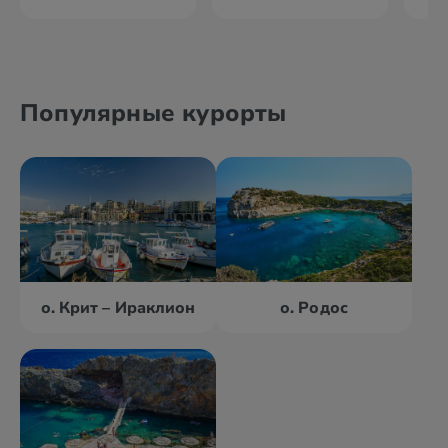
Популярные курорты
о. Крит – Ираклион
о. Родос