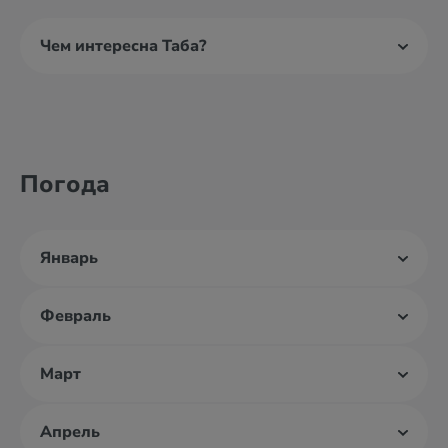
Чем интересна Таба?
Погода
Январь
Февраль
Март
Апрель