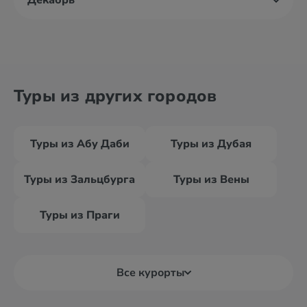
Декабрь
Туры из других городов
Туры из Абу Даби
Туры из Дубая
Туры из Зальцбурга
Туры из Вены
Туры из Праги
Все курорты