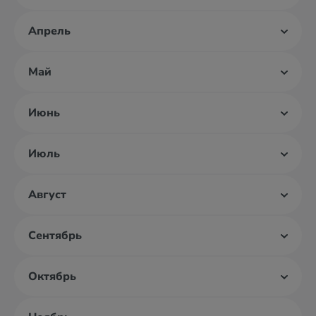
Апрель
Май
Июнь
Июль
Август
Сентябрь
Октябрь