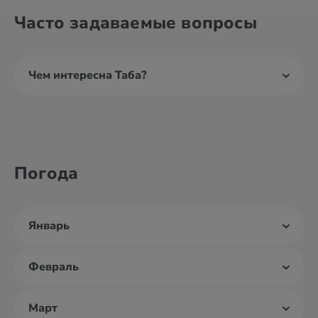
Часто задаваемые вопросы
Чем интересна Таба?
Погода
Январь
Февраль
Март