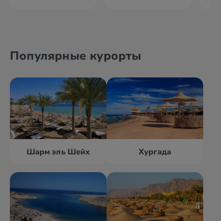
Популярные курорты
Шарм эль Шейх
Хургада