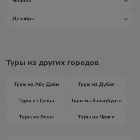
Ноябрь
Декабрь
Туры из других городов
Туры из Абу Даби
Туры из Дубая
Туры из Граца
Туры из Зальцбурга
Туры из Вены
Туры из Праги