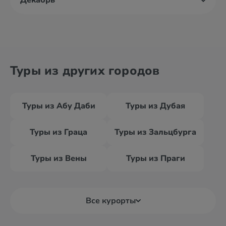
Декабрь
Туры из других городов
Туры из Абу Даби
Туры из Дубая
Туры из Граца
Туры из Зальцбурга
Туры из Вены
Туры из Праги
Все курорты