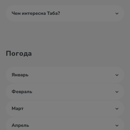
Чем интересна Таба?
Погода
Январь
Февраль
Март
Апрель