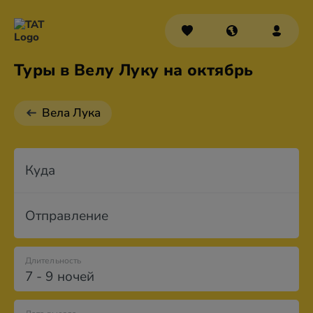
Туры в Велу Луку на октябрь
Вела Лука
Куда
Отправление
Длительность
7 - 9 ночей