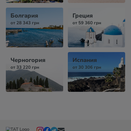
Болгария
Греция
от 28 343 грн
от 59 360 грн
Черногория
Испания
от 33 220 грн
от 30 306 грн