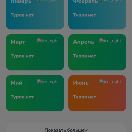
Январь
Февраль
Туров нет
Туров нет
Март
Апрель
Туров нет
Туров нет
Май
Июнь
Туров нет
Туров нет
Показать больше