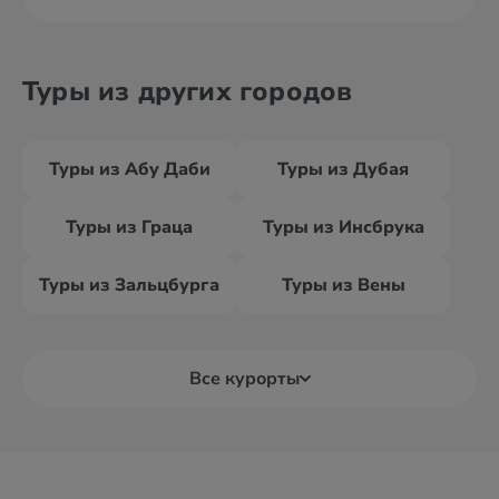
Туры из других городов
Туры из Абу Даби
Туры из Дубая
Туры из Граца
Туры из Инсбрука
Туры из Зальцбурга
Туры из Вены
Все курорты