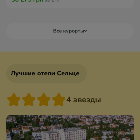
за 2-х
Все курорты
Лучшие отели Сельце
4 звезды