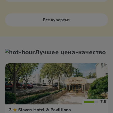
Все курорты
Лучшее цена-качество
7.5
3
Slaven Hotel & Pavillions