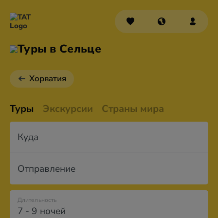
Туры в Сельце
Хорватия
Туры
Экскурсии
Страны мира
Куда
Отправление
Длительность
7 - 9 ночей