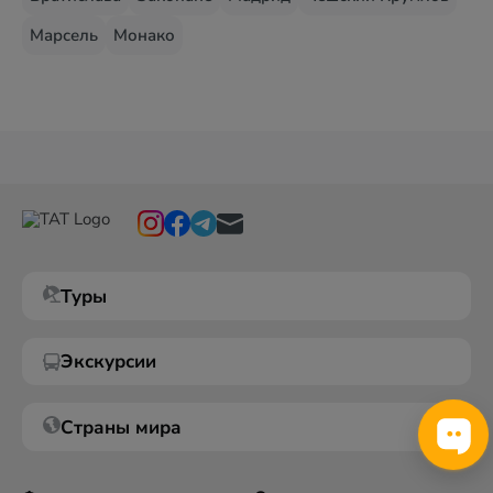
Марсель
Монако
Туры
Экскурсии
Страны мира