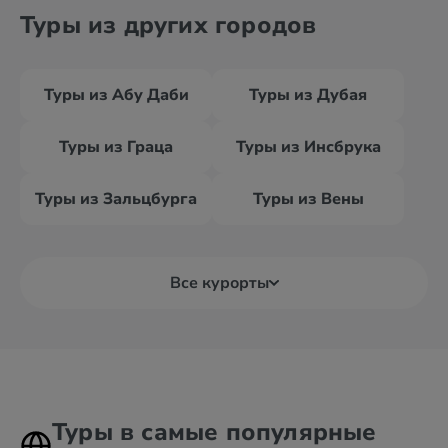
Туры из других городов
Туры из Абу Даби
Туры из Дубая
Туры из Граца
Туры из Инсбрука
Туры из Зальцбурга
Туры из Вены
Все курорты
Туры в самые популярные