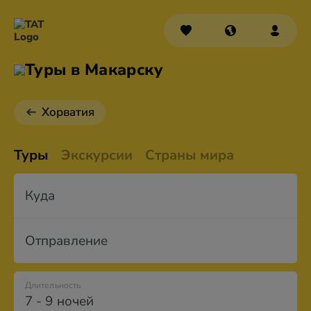
Туры в Макарску
Хорватия
Туры
Экскурсии
Страны мира
Куда
Отправление
Длительность
7 - 9 ночей