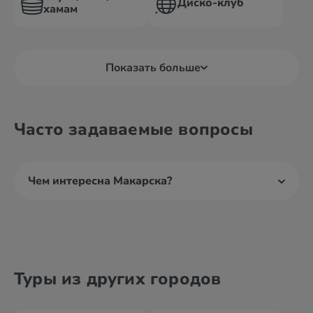
Диско-клуб
хамам
Показать больше
Часто задаваемые вопросы
Чем интересна Макарска?
Туры из других городов