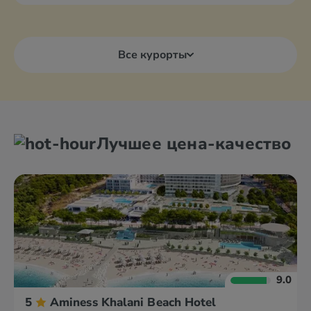
Все курорты
Лучшее цена-качество
9.0
5
Aminess Khalani Beach Hotel