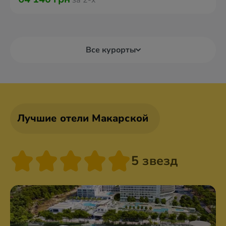
за 2-х
Все курорты
Лучшие отели Макарской
5 звезд