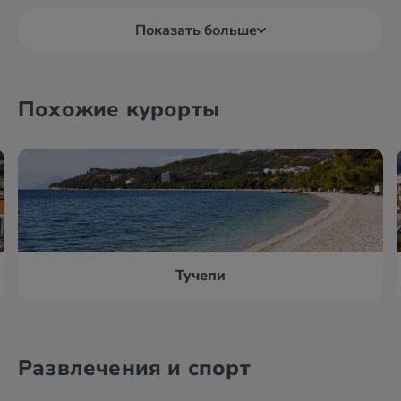
Показать больше
Похожие курорты
Тучепи
Развлечения и спорт