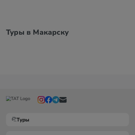
Туры в Макарску
Туры