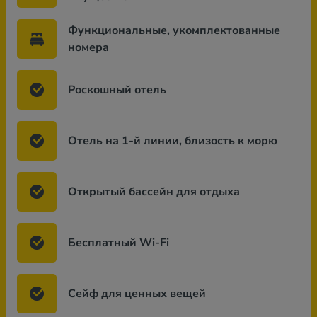
Функциональные, укомплектованные
номера
Роскошный отель
Отель на 1-й линии, близость к морю
Открытый бассейн для отдыха
Бесплатный Wi-Fi
Сейф для ценных вещей