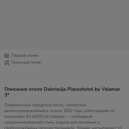
Первая линия
Галечный пляж
Описание отеля Dalmacija Placeshotel by Valamar
3*
Современный городской отель, полностью
реконструированный к сезону 2022 года, работающий по
концепции [PLACES] by Valamar — свободный
средиземноморский стиль отдыха для активных и
свободолюбивых путешественников. Здание насчитывает 10