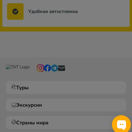
Удобная автостоянка
Туры
Экскурсии
Страны мира