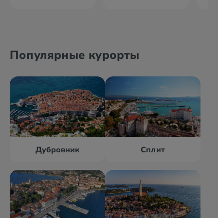
Популярные курорты
Дубровник
Сплит