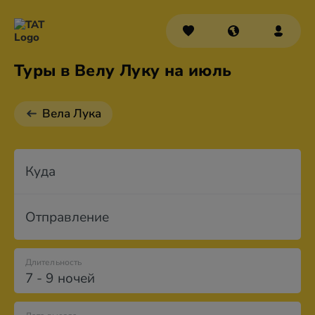
Туры в Велу Луку на июль
Вела Лука
Куда
Отправление
Длительность
7 - 9 ночей