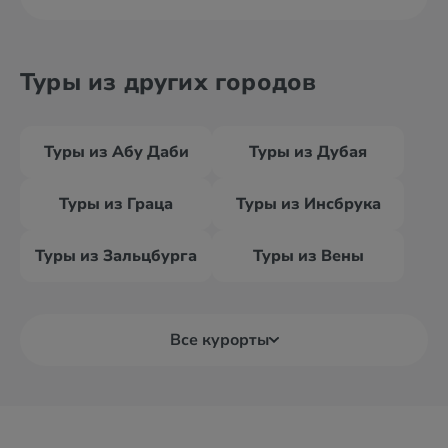
Туры из других городов
Туры из Абу Даби
Туры из Дубая
Туры из Граца
Туры из Инсбрука
Туры из Зальцбурга
Туры из Вены
Все курорты