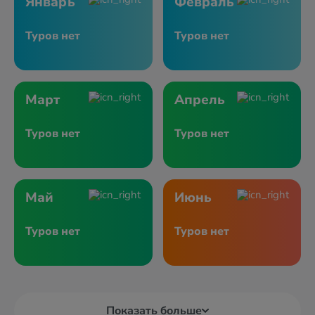
Январь
Февраль
Туров нет
Туров нет
Март
Апрель
Туров нет
Туров нет
Май
Июнь
Туров нет
Туров нет
Показать больше