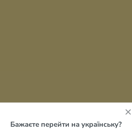
Бажаєте перейти на українську?