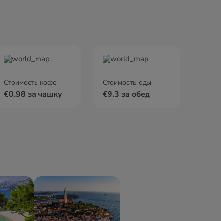
Стоимость кофе
Стоимость еды
€0.98 за чашку
€9.3 за обед