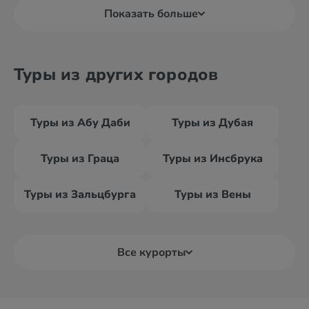
Показать больше
Туры из других городов
Туры из Абу Даби
Туры из Дубая
Туры из Граца
Туры из Инсбрука
Туры из Зальцбурга
Туры из Вены
Все курорты