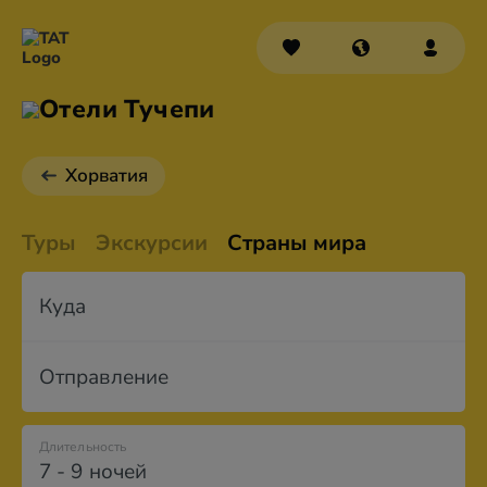
Отели Тучепи
Хорватия
Туры
Экскурсии
Страны мира
Куда
Отправление
Длительность
7 - 9 ночей