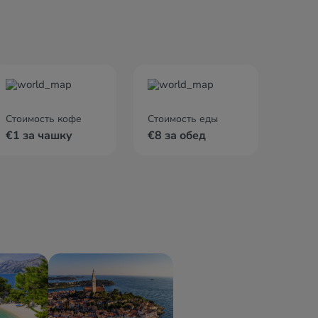
Стоимость кофе
Стоимость еды
€1 за чашку
€8 за обед