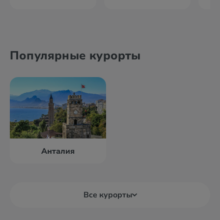
Популярные курорты
Анталия
Все курорты