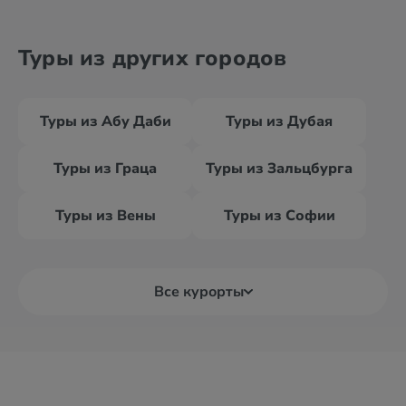
Туры из других городов
Туры из Абу Даби
Туры из Дубая
Туры из Граца
Туры из Зальцбурга
Туры из Вены
Туры из Софии
Все курорты