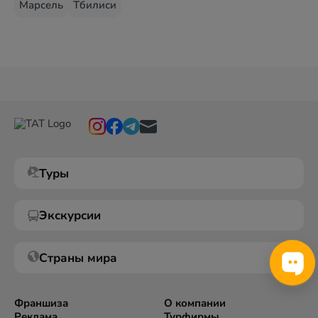
Марсель
Тбилиси
Туры
Экскурсии
Страны мира
Франшиза
О компании
Реклама
Турфирмы