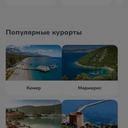
Популярные курорты
Кемер
Мармарис