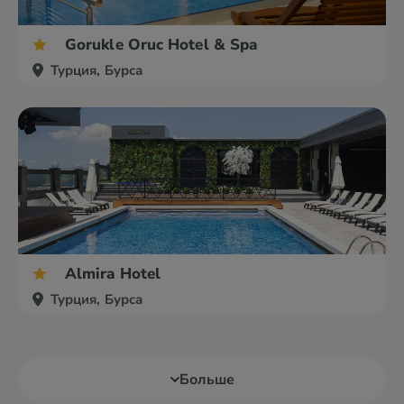
Gorukle Oruc Hotel & Spa
Турция, Бурса
Almira Hotel
Турция, Бурса
Больше