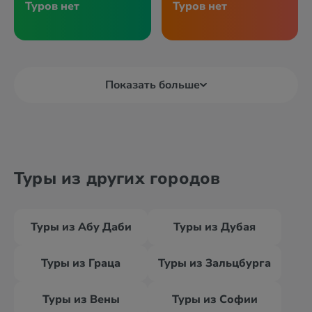
Туров нет
Туров нет
Показать больше
Туры из других городов
Туры из Абу Даби
Туры из Дубая
Туры из Граца
Туры из Зальцбурга
Туры из Вены
Туры из Софии