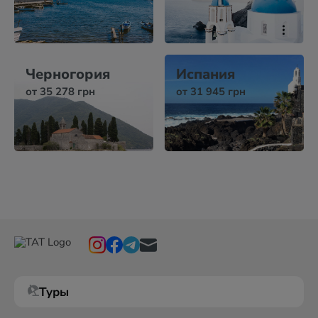
Черногория
Испания
от 35 278 грн
от 31 945 грн
Туры