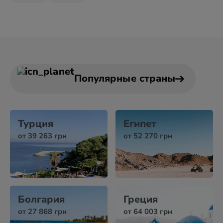
Популярные страны
Турция
Египет
от 39 263 грн
от 52 270 грн
Болгария
Греция
от 27 868 грн
от 64 003 грн