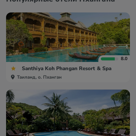
8.0
Santhiya Koh Phangan Resort & Spa
Таиланд, о. Пханган