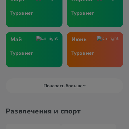
Туров нет
Туров нет
Май
Июнь
Туров нет
Туров нет
Показать больше
Развлечения и спорт