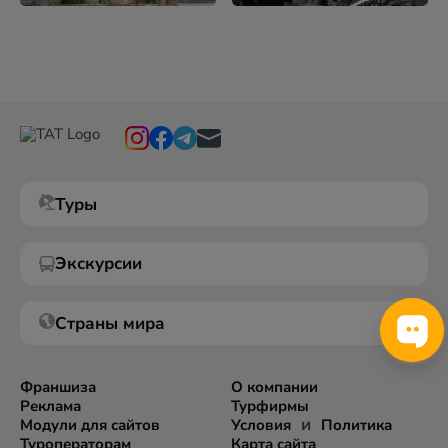
Туры
Экскурсии
Страны мира
Франшиза
О компании
Реклама
Турфирмы
и
Модули для сайтов
Условия
Политика
Туроператорам
Карта сайта