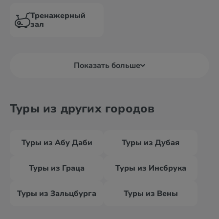
Тренажерный
зал
Показать больше
Туры из других городов
Туры из Абу Даби
Туры из Дубая
Туры из Граца
Туры из Инсбрука
Туры из Зальцбурга
Туры из Вены