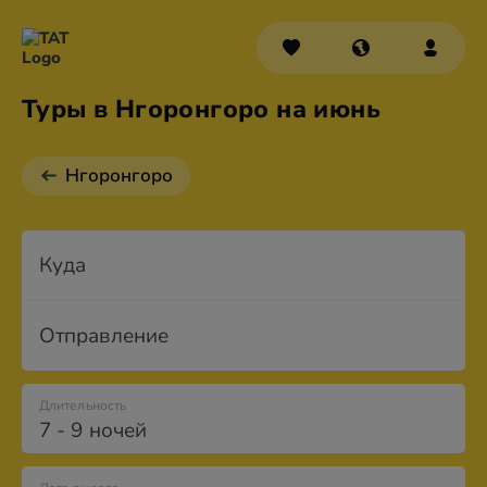
Туры в Нгоронгоро на июнь
Нгоронгоро
Куда
Отправление
Длительность
7 - 9 ночей