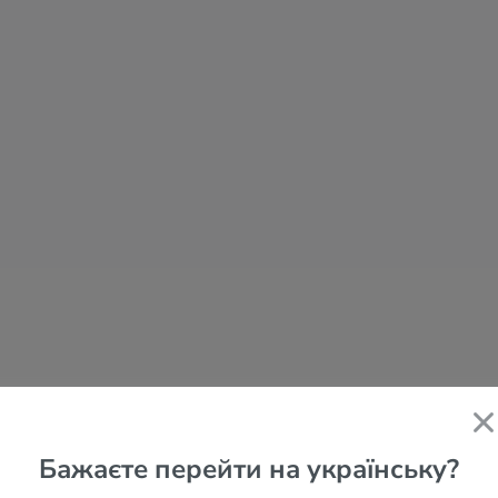
Бажаєте перейти на українську?