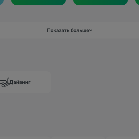
Показать больше
Дайвинг