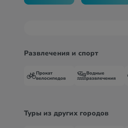
Развлечения и спорт
Прокат
Водные
велосипедов
развлечения
Туры из других городов