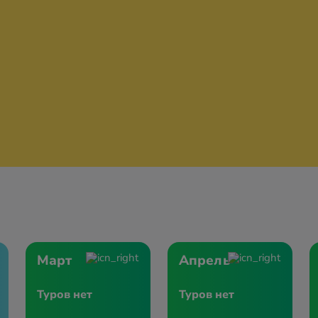
Март
Апрель
Туров нет
Туров нет