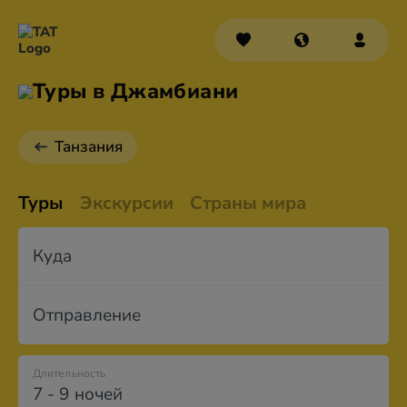
Туры в Джамбиани
Танзания
Туры
Экскурсии
Страны мира
Куда
Отправление
Длительность
7 - 9 ночей