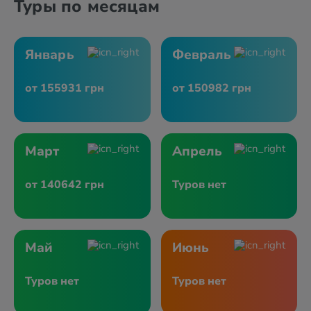
Туры по месяцам
Январь
Февраль
от 155931 грн
от 150982 грн
Март
Апрель
от 140642 грн
Туров нет
Май
Июнь
Туров нет
Туров нет