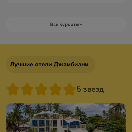
Все курорты
Лучшие отели Джамбиани
5 звезд