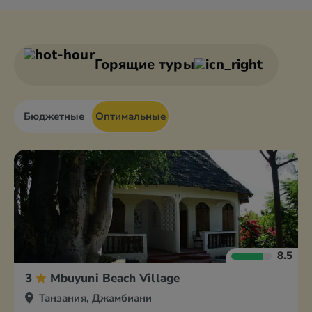
Горящие туры
Бюджетные
Оптимальные
8.5
3
Mbuyuni Beach Village
Танзания, Джамбиани