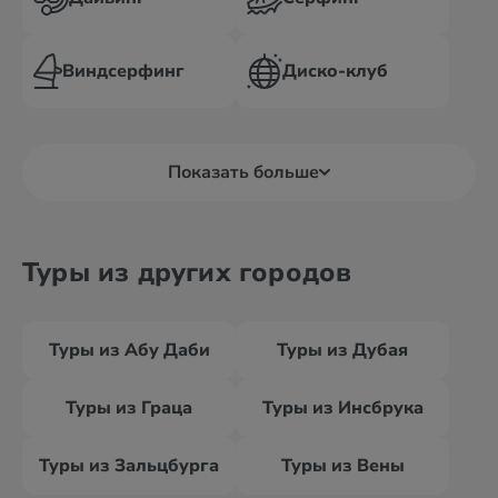
Виндсерфинг
Диско-клуб
Показать больше
Туры из других городов
Туры из Абу Даби
Туры из Дубая
Туры из Граца
Туры из Инсбрука
Туры из Зальцбурга
Туры из Вены