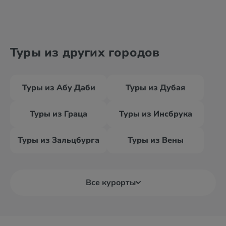
Туры из других городов
Туры из Абу Даби
Туры из Дубая
Туры из Граца
Туры из Инсбрука
Туры из Зальцбурга
Туры из Вены
Все курорты