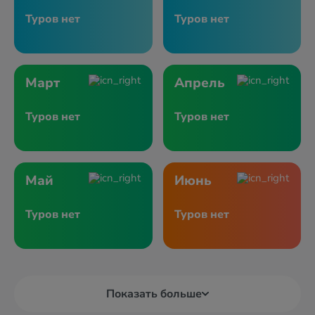
Туров нет
Туров нет
Март
Апрель
Туров нет
Туров нет
Май
Июнь
Туров нет
Туров нет
Показать больше