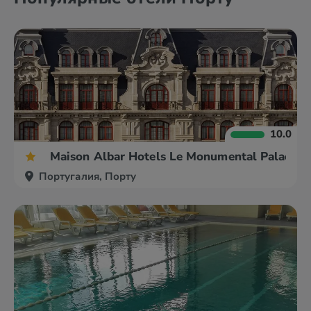
10.0
Maison Albar Hotels Le Monumental Palace
Португалия, Порту