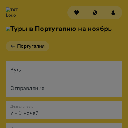
Туры в Португалию на ноябрь
Португалия
Куда
Отправление
Длительность
7 - 9 ночей