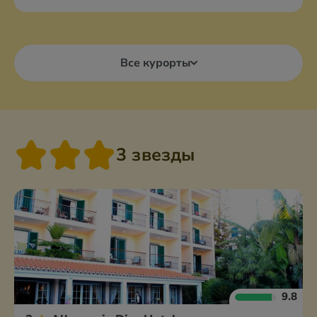
Все курорты
3 звезды
9.8