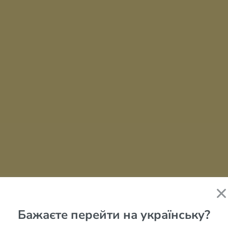
Бажаєте перейти на українську?