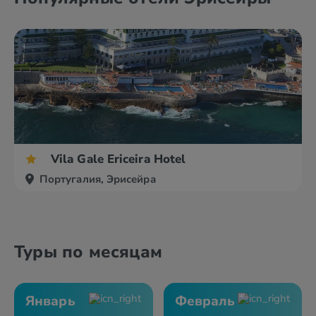
Vila Gale Ericeira Hotel
Португалия, Эрисейра
Туры по месяцам
Январь
Февраль