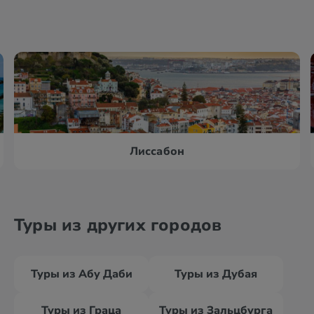
Лиссабон
Туры из других городов
Туры из Абу Даби
Туры из Дубая
Туры из Граца
Туры из Зальцбурга